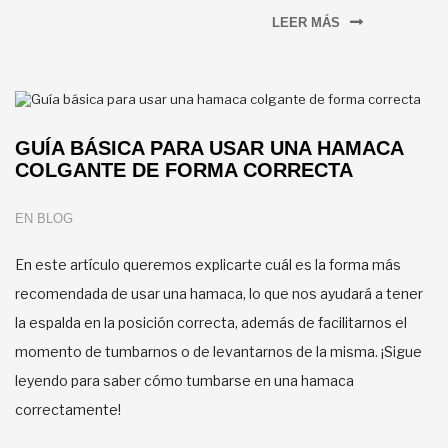
LEER MÁS
GUÍA BÁSICA PARA USAR UNA HAMACA
COLGANTE DE FORMA CORRECTA
EN
BLOG
En este artículo queremos explicarte cuál es la forma más
recomendada de usar una hamaca, lo que nos ayudará a tener
la espalda en la posición correcta, además de facilitarnos el
momento de tumbarnos o de levantarnos de la misma. ¡Sigue
leyendo para saber cómo tumbarse en una hamaca
correctamente!