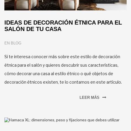
IDEAS DE DECORACIÓN ÉTNICA PARA EL
SALÓN DE TU CASA
EN
BLOG
Si te interesa conocer más sobre este estilo de decoración
étnica para el salón y quieres descubrir sus características,
cómo decorar una casa al estilo étnico o qué objetos de
decoración étnicos existen, te lo contamos en este artículo.
LEER MÁS