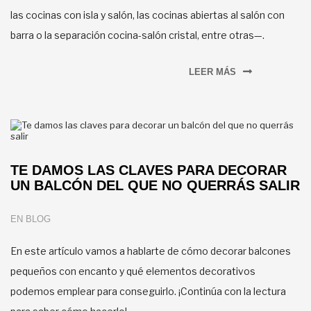
las cocinas con isla y salón, las cocinas abiertas al salón con
barra o la separación cocina-salón cristal, entre otras—.
LEER MÁS
TE DAMOS LAS CLAVES PARA DECORAR
UN BALCÓN DEL QUE NO QUERRÁS SALIR
EN
BLOG
En este artículo vamos a hablarte de cómo decorar balcones
pequeños con encanto y qué elementos decorativos
podemos emplear para conseguirlo. ¡Continúa con la lectura