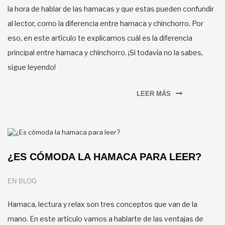
la hora de hablar de las hamacas y que estas pueden confundir
al lector, como la diferencia entre hamaca y chinchorro. Por
eso, en este artículo te explicamos cuál es la diferencia
principal entre hamaca y chinchorro. ¡Si todavía no la sabes,
sigue leyendo!
LEER MÁS
¿ES CÓMODA LA HAMACA PARA LEER?
EN
BLOG
Hamaca, lectura y relax son tres conceptos que van de la
mano. En este artículo vamos a hablarte de las ventajas de