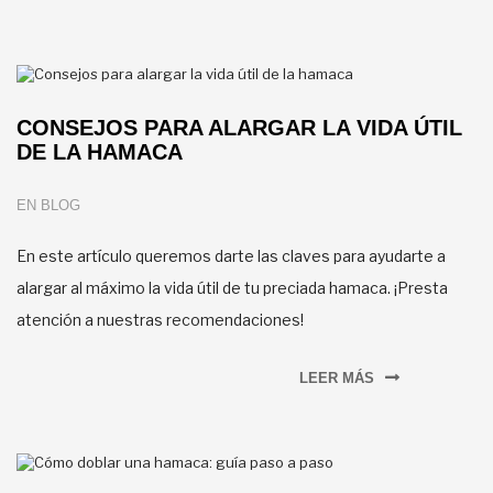
CONSEJOS PARA ALARGAR LA VIDA ÚTIL
DE LA HAMACA
EN
BLOG
En este artículo queremos darte las claves para ayudarte a
alargar al máximo la vida útil de tu preciada hamaca. ¡Presta
atención a nuestras recomendaciones!
LEER MÁS