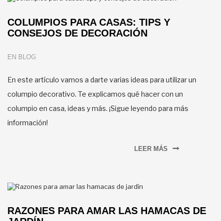
COLUMPIOS PARA CASAS: TIPS Y
CONSEJOS DE DECORACIÓN
EN
BLOG
En este artículo vamos a darte varias ideas para utilizar un
columpio decorativo. Te explicamos qué hacer con un
columpio en casa, ideas y más. ¡Sigue leyendo para más
información!
LEER MÁS
RAZONES PARA AMAR LAS HAMACAS DE