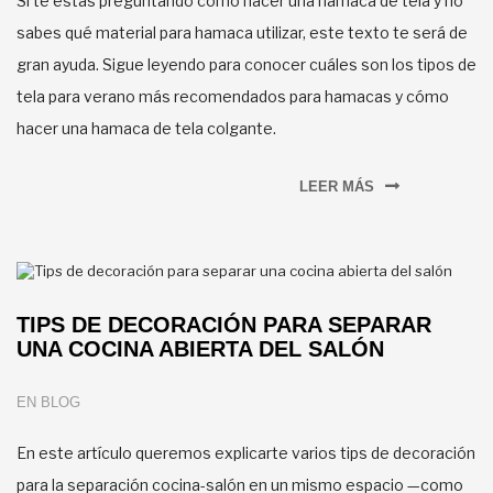
Si te estás preguntando cómo hacer una hamaca de tela y no
sabes qué material para hamaca utilizar, este texto te será de
gran ayuda. Sigue leyendo para conocer cuáles son los tipos de
tela para verano más recomendados para hamacas y cómo
hacer una hamaca de tela colgante.
LEER MÁS
TIPS DE DECORACIÓN PARA SEPARAR
UNA COCINA ABIERTA DEL SALÓN
EN
BLOG
En este artículo queremos explicarte varios tips de decoración
para la separación cocina-salón en un mismo espacio —como