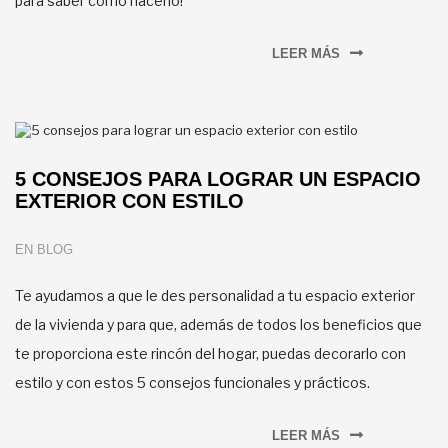
para saber cómo hacerlo!
LEER MÁS
5 CONSEJOS PARA LOGRAR UN ESPACIO
EXTERIOR CON ESTILO
EN
BLOG
Te ayudamos a que le des personalidad a tu espacio exterior
de la vivienda y para que, además de todos los beneficios que
te proporciona este rincón del hogar, puedas decorarlo con
estilo y con estos 5 consejos funcionales y prácticos.
LEER MÁS