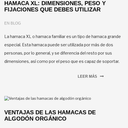
HAMACA XL: DIMENSIONES, PESO Y
FIJACIONES QUE DEBES UTILIZAR
EN
BLOG
La hamaca XL o hamaca familiar es un tipo de hamaca grande
especial. Esta hamaca puede ser utilizada por más de dos
personas, por lo general, y se diferencia del resto por sus
dimensiones, así como por el peso que es capaz de soportar.
LEER MÁS
VENTAJAS DE LAS HAMACAS DE
ALGODÓN ORGÁNICO