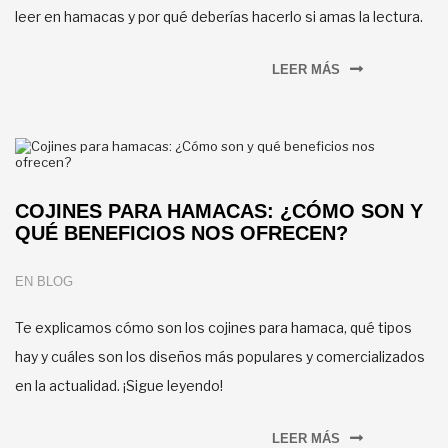
leer en hamacas y por qué deberías hacerlo si amas la lectura.
LEER MÁS
COJINES PARA HAMACAS: ¿CÓMO SON Y
QUÉ BENEFICIOS NOS OFRECEN?
EN
BLOG
Te explicamos cómo son los cojines para hamaca, qué tipos
hay y cuáles son los diseños más populares y comercializados
en la actualidad. ¡Sigue leyendo!
LEER MÁS