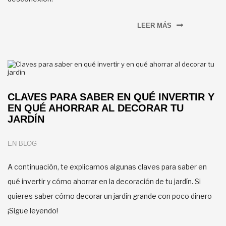
LEER MÁS
CLAVES PARA SABER EN QUÉ INVERTIR Y
EN QUÉ AHORRAR AL DECORAR TU
JARDÍN
EN
BLOG
A continuación, te explicamos algunas claves para saber en
qué invertir y cómo ahorrar en la decoración de tu jardín. Si
quieres saber cómo decorar un jardín grande con poco dinero
¡Sigue leyendo!