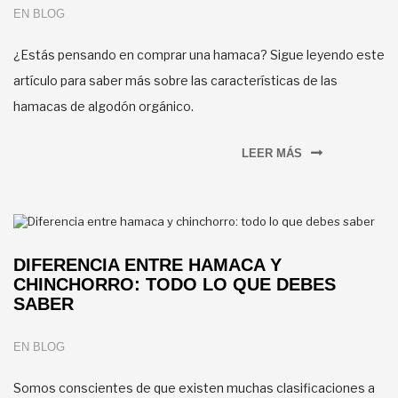
EN
BLOG
¿Estás pensando en comprar una hamaca? Sigue leyendo este
artículo para saber más sobre las características de las
hamacas de algodón orgánico.
LEER MÁS
DIFERENCIA ENTRE HAMACA Y
CHINCHORRO: TODO LO QUE DEBES
SABER
EN
BLOG
Somos conscientes de que existen muchas clasificaciones a