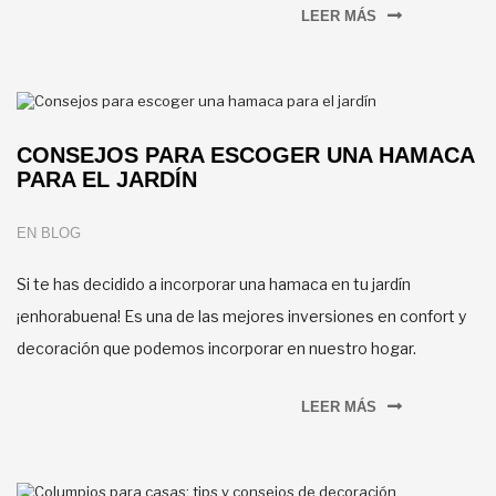
LEER MÁS
CONSEJOS PARA ESCOGER UNA HAMACA
PARA EL JARDÍN
EN
BLOG
Si te has decidido a incorporar una hamaca en tu jardín
¡enhorabuena! Es una de las mejores inversiones en confort y
decoración que podemos incorporar en nuestro hogar.
LEER MÁS