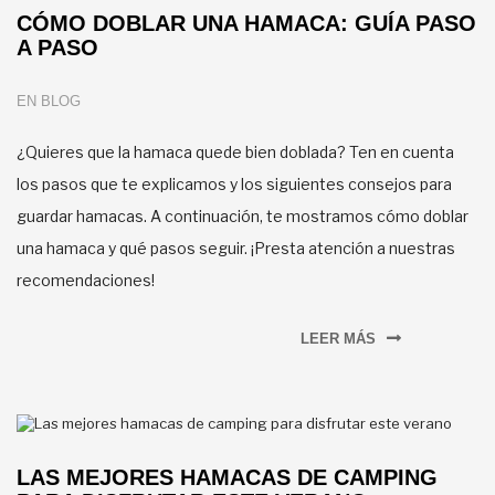
CÓMO DOBLAR UNA HAMACA: GUÍA PASO
A PASO
EN
BLOG
¿Quieres que la hamaca quede bien doblada? Ten en cuenta
los pasos que te explicamos y los siguientes consejos para
guardar hamacas. A continuación, te mostramos cómo doblar
una hamaca y qué pasos seguir. ¡Presta atención a nuestras
recomendaciones!
LEER MÁS
LAS MEJORES HAMACAS DE CAMPING