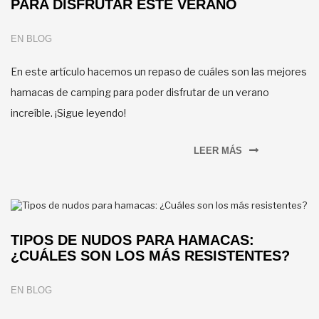
PARA DISFRUTAR ESTE VERANO
EN
BLOG
En este artículo hacemos un repaso de cuáles son las mejores
hamacas de camping para poder disfrutar de un verano
increíble. ¡Sigue leyendo!
LEER MÁS
TIPOS DE NUDOS PARA HAMACAS:
¿CUÁLES SON LOS MÁS RESISTENTES?
EN
BLOG