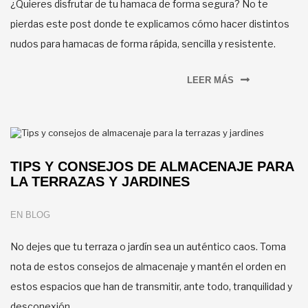
¿Quieres disfrutar de tu hamaca de forma segura? No te
pierdas este post donde te explicamos cómo hacer distintos
nudos para hamacas de forma rápida, sencilla y resistente.
LEER MÁS
TIPS Y CONSEJOS DE ALMACENAJE PARA
LA TERRAZAS Y JARDINES
EN
BLOG
No dejes que tu terraza o jardín sea un auténtico caos. Toma
nota de estos consejos de almacenaje y mantén el orden en
estos espacios que han de transmitir, ante todo, tranquilidad y
desconexión.