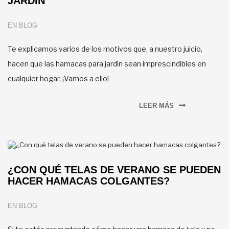
JARDÍN
EN
BLOG
Te explicamos varios de los motivos que, a nuestro juicio,
hacen que las hamacas para jardín sean imprescindibles en
cualquier hogar. ¡Vamos a ello!
LEER MÁS
¿CON QUÉ TELAS DE VERANO SE PUEDEN
HACER HAMACAS COLGANTES?
EN
BLOG