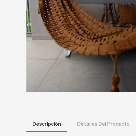
Descripción
Detalles Del Producto